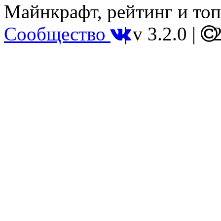
Майнкрафт, рейтинг и топ
Сообщество
|
v 3.2.0
|
2