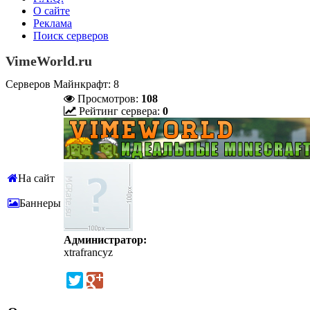
О сайте
Реклама
Поиск серверов
VimeWorld.ru
Серверов Майнкрафт: 8
Просмотров:
108
Рейтинг сервера:
0
На сайт
Баннеры
Администратор:
xtrafrancyz