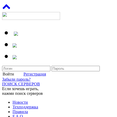
Войти
Регистрация
Забыли пароль?
ПОИСК СЕРВЕРОВ
Если хочешь играть,
нажми поиск серверов
Новости
Техподдержка
Правила
F.A.Q.