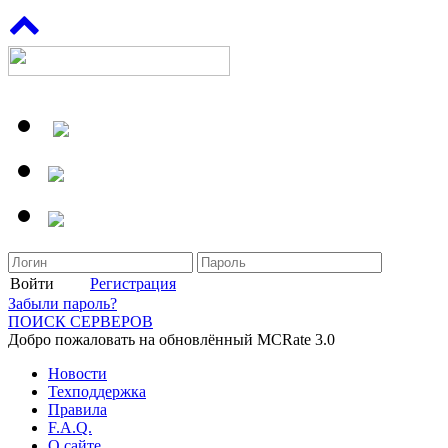
Войти
Регистрация
Забыли пароль?
ПОИСК СЕРВЕРОВ
Добро пожаловать на обновлённый MCRate 3.0
Новости
Техподдержка
Правила
F.A.Q.
О сайте