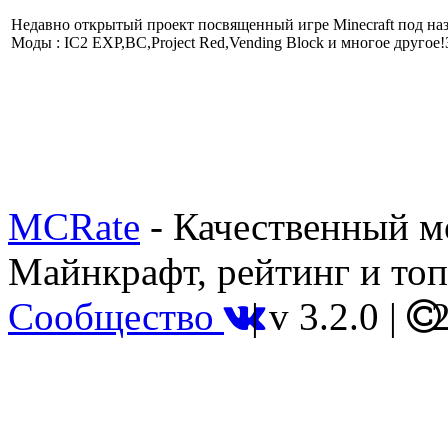
Недавно открытый проект посвященный игре Minecraft под наз
Моды : IC2 EXP,BC,Project Red,Vending Block и многое другое!
MCRate
- Качественный м
Майнкрафт, рейтинг и топ
Сообщество
|
v 3.2.0
|
2