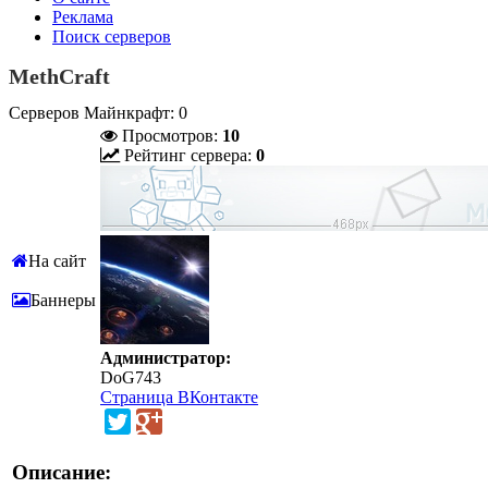
Реклама
Поиск серверов
MethCraft
Серверов Майнкрафт: 0
Просмотров:
10
Рейтинг сервера:
0
На сайт
Баннеры
Администратор:
DoG743
Страница ВКонтакте
Описание: