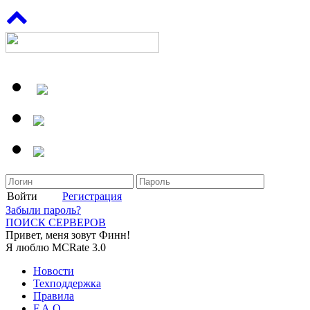
Войти
Регистрация
Забыли пароль?
ПОИСК СЕРВЕРОВ
Привет, меня зовут Финн!
Я люблю MCRate 3.0
Новости
Техподдержка
Правила
F.A.Q.