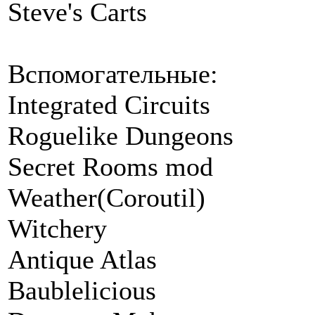
Steve's Carts
Вспомогательные:
Integrated Circuits
Roguelike Dungeons
Secret Rooms mod
Weather(Coroutil)
Witchery
Antique Atlas
Baublelicious