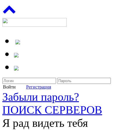
Войти
Регистрация
Забыли пароль?
ПОИСК СЕРВЕРОВ
Я рад видеть тебя