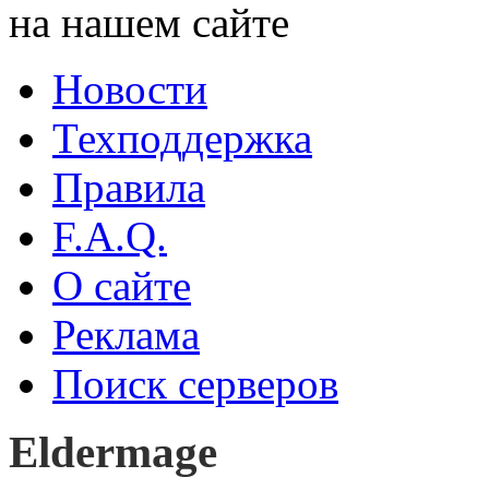
на нашем сайте
Новости
Техподдержка
Правила
F.A.Q.
О сайте
Реклама
Поиск серверов
Eldermage