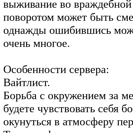
выживание во враждебной 
поворотом может быть см
однажды ошибившись можно
очень многое.
Особенности сервера:
Вайтлист.
Борьба с окружением за м
будете чувствовать себя б
окунуться в атмосферу пе