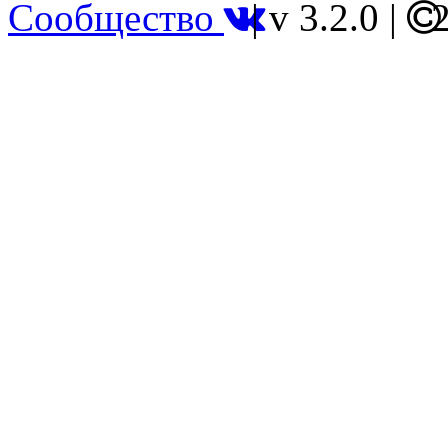
Сообщество
|
v 3.2.0
|
2