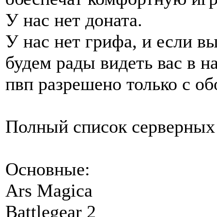
У нас нет доната.
У нас нет грифа, и если в
будем рады видеть вас в н
пвп разрешено только с об
Полный список серверных
Основные:
Ars Magica
Battlegear 2