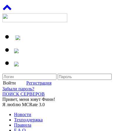
Войти
Регистрация
Забыли пароль?
ПОИСК СЕРВЕРОВ
Привет, меня зовут Финн!
Я люблю MCRate 3.0
Новости
Техподдержка
Правила
F.A.Q.