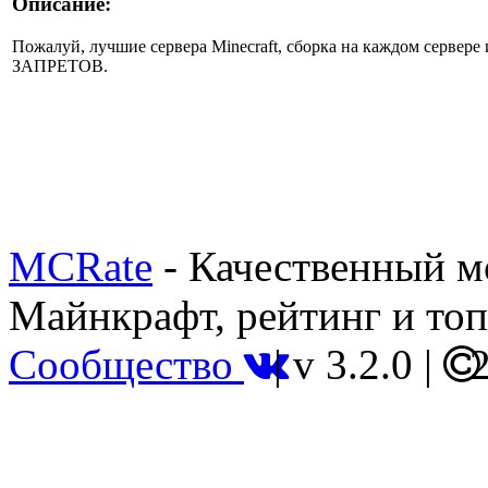
Описание:
Пожалуй, лучшие сервера Minecraft, сборка на каждом сервер
ЗАПРЕТОВ.
MCRate
- Качественный м
Майнкрафт, рейтинг и топ
Сообщество
|
v 3.2.0
|
2