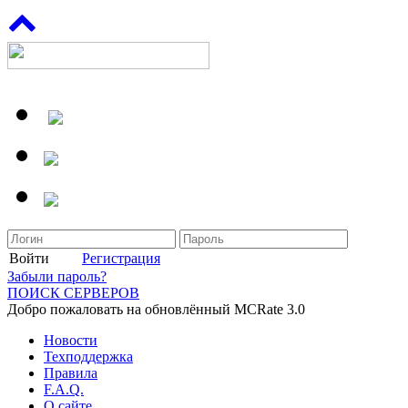
Войти
Регистрация
Забыли пароль?
ПОИСК СЕРВЕРОВ
Добро пожаловать на обновлённый MCRate 3.0
Новости
Техподдержка
Правила
F.A.Q.
О сайте