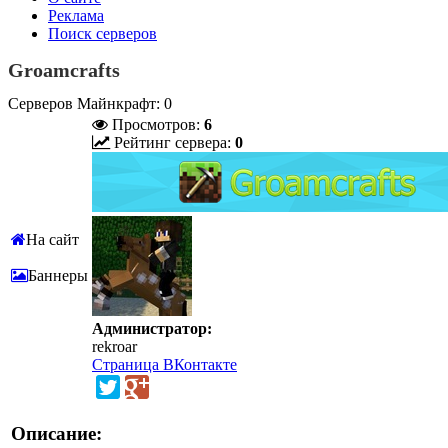
Реклама
Поиск серверов
Groamcrafts
Серверов Майнкрафт: 0
Просмотров:
6
Рейтинг сервера:
0
На сайт
Баннеры
Администратор:
rekroar
Страница ВКонтакте
Описание: