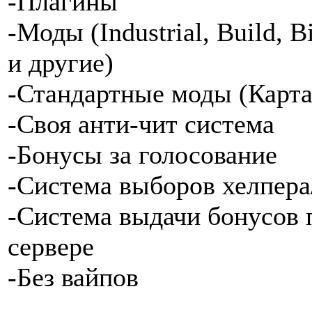
-Плагины
-Моды (Industrial, Build, Bi
и другие)
-Стандартные моды (Карта
-Своя анти-чит система
-Бонусы за голосование
-Система выборов хелпера
-Система выдачи бонусов
сервере
-Без вайпов