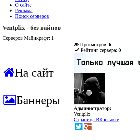
О сайте
Реклама
Поиск серверов
Ventplix - без вайпов
Серверов Майнкрафт: 1
Просмотров:
6
Рейтинг сервера:
0
На сайт
Баннеры
Администратор:
Ventplix
Страница ВКонтакте