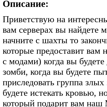
Описание:
Приветствую на интересны
вам серверах вы найдете 
начните с шахты то законч
которые предоставит вам 
с модами) когда вы будете
зомби, когда вы будете пыт
приследовать группа злых 
будете истекать кровью, н
который подарит вам наш