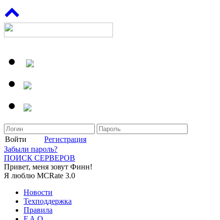
Войти
Регистрация
Забыли пароль?
ПОИСК СЕРВЕРОВ
Привет, меня зовут Финн!
Я люблю MCRate 3.0
Новости
Техподдержка
Правила
F.A.Q.