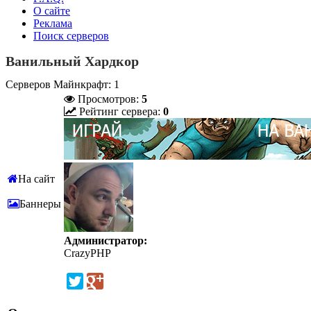
О сайте
Реклама
Поиск серверов
Ванильный Хардкор
Серверов Майнкрафт: 1
Просмотров:
5
Рейтинг сервера:
0
На сайт
Баннеры
Администратор:
CrazyPHP