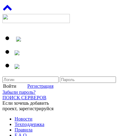
Войти
Регистрация
Забыли пароль?
ПОИСК СЕРВЕРОВ
Если хочешь добавить
проект, зарегистрируйся
Новости
Техподдержка
Правила
F.A.Q.