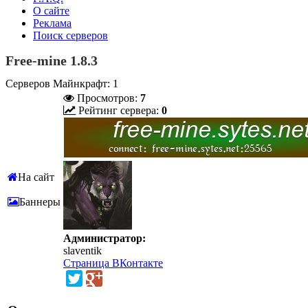
О сайте
Реклама
Поиск серверов
Free-mine 1.8.3
Серверов Майнкрафт: 1
Просмотров:
7
Рейтинг сервера:
0
На сайт
Баннеры
Администратор:
slaventik
Страница ВКонтакте