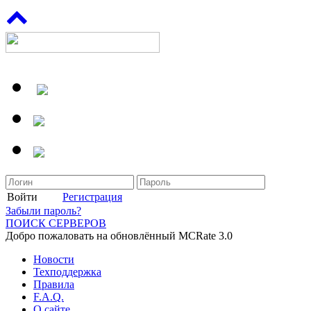
Войти
Регистрация
Забыли пароль?
ПОИСК СЕРВЕРОВ
Добро пожаловать на обновлённый MCRate 3.0
Новости
Техподдержка
Правила
F.A.Q.
О сайте