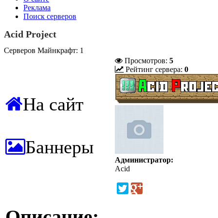
Реклама
Поиск серверов
Acid Project
Серверов Майнкрафт: 1
Просмотров:
5
Рейтинг сервера:
0
На сайт
Баннеры
Администратор:
Acid
Описание: