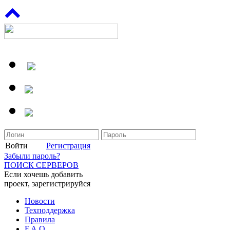
Войти
Регистрация
Забыли пароль?
ПОИСК СЕРВЕРОВ
Если хочешь добавить
проект, зарегистрируйся
Новости
Техподдержка
Правила
F.A.Q.