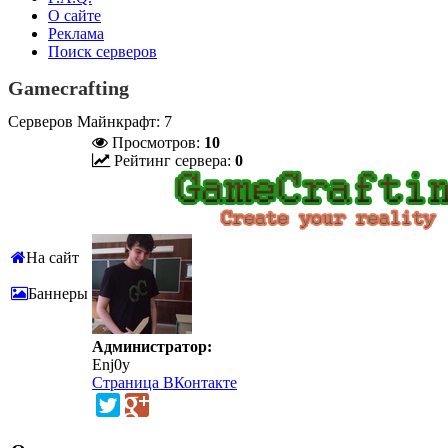
О сайте
Реклама
Поиск серверов
Gamecrafting
Серверов Майнкрафт: 7
Просмотров:
10
Рейтинг сервера:
0
На сайт
Баннеры
Администратор:
Enj0y
Страница ВКонтакте