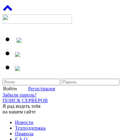
Войти
Регистрация
Забыли пароль?
ПОИСК СЕРВЕРОВ
Я рад видеть тебя
на нашем сайте
Новости
Техподдержка
Правила
F.A.Q.