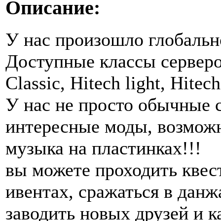
Описание:
У нас произошло глобальн
Доступные классы серверо
Classic, Hitech light, Hite
У нас не просто обычные 
интересные моды, возможн
музыка на пластинках!!!
вы можете проходить квест
ивентах, сражаться в данж
заводить новых друзей и к