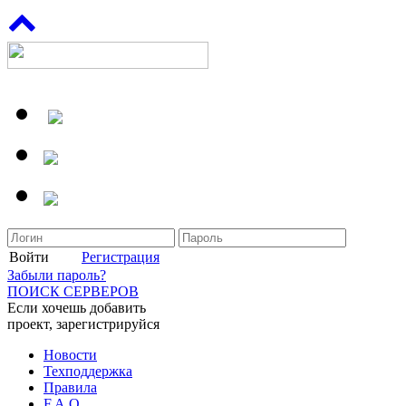
Войти
Регистрация
Забыли пароль?
ПОИСК СЕРВЕРОВ
Если хочешь добавить
проект, зарегистрируйся
Новости
Техподдержка
Правила
F.A.Q.