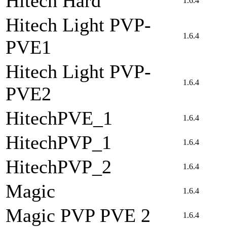
Hitech Hard
1.6.4
Hitech Light PVP-
1.6.4
PVE1
Hitech Light PVP-
1.6.4
PVE2
HitechPVE_1
1.6.4
HitechPVP_1
1.6.4
HitechPVP_2
1.6.4
Magic
1.6.4
Magic PVP PVE 2
1.6.4