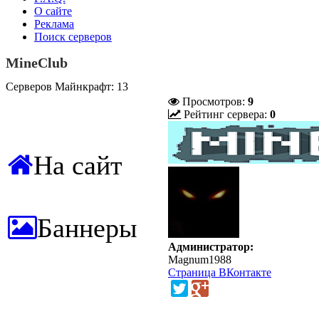
О сайте
Реклама
Поиск серверов
MineClub
Серверов Майнкрафт: 13
Просмотров:
9
Рейтинг сервера:
0
На сайт
Баннеры
Администратор:
Magnum1988
Страница ВКонтакте