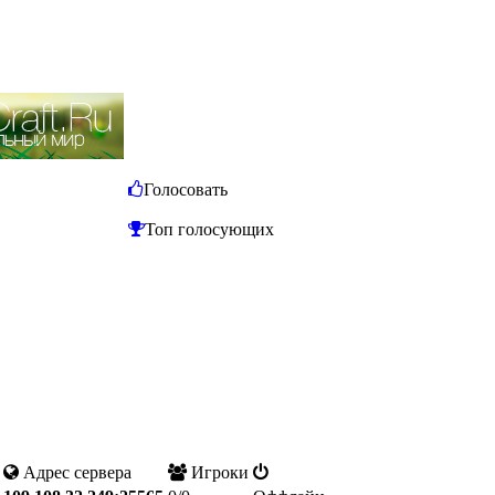
Голосовать
Топ голосующих
Адрес сервера
Игроки