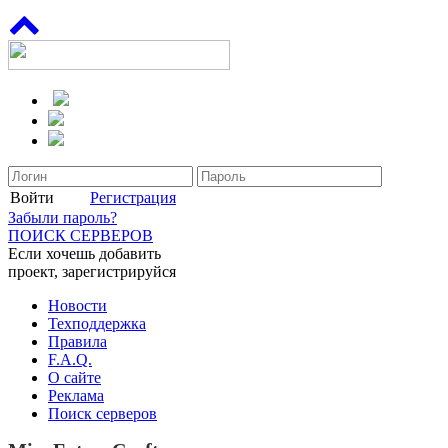
Войти
Регистрация
Забыли пароль?
ПОИСК СЕРВЕРОВ
Если хочешь добавить
проект, зарегистрируйся
Новости
Техподдержка
Правила
F.A.Q.
О сайте
Реклама
Поиск серверов