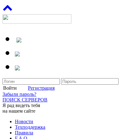
Войти
Регистрация
Забыли пароль?
ПОИСК СЕРВЕРОВ
Я рад видеть тебя
на нашем сайте
Новости
Техподдержка
Правила
F.A.Q.