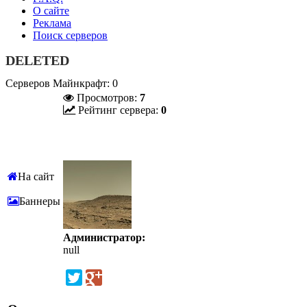
О сайте
Реклама
Поиск серверов
DELETED
Серверов Майнкрафт: 0
Просмотров:
7
Рейтинг сервера:
0
На сайт
Баннеры
Администратор:
null