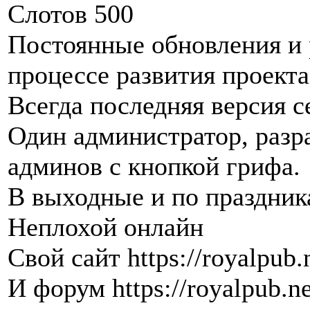
Слотов 500
Постоянные обновления и 
процессе развития проекта
Всегда последняя версия с
Один администратор, разр
админов с кнопкой грифа.
В выходные и по праздник
Неплохой онлайн
Свой сайт https://royalpub.
И форум https://royalpub.n