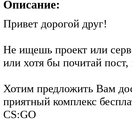
Описание:
Привет дорогой друг!
Не ищешь проект или серв
или хотя бы почитай пост,
Хотим предложить Вам дос
приятный комплекс беспла
CS:GO