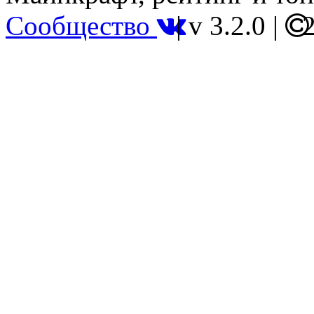
Сообщество
|
v 3.2.0
|
2