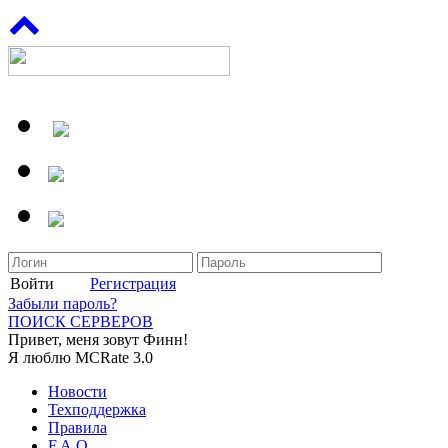
Войти
Регистрация
Забыли пароль?
ПОИСК СЕРВЕРОВ
Привет, меня зовут Финн!
Я люблю MCRate 3.0
Новости
Техподдержка
Правила
F.A.Q.