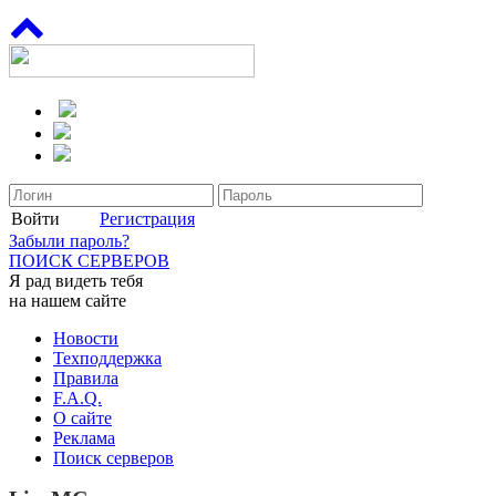
Войти
Регистрация
Забыли пароль?
ПОИСК СЕРВЕРОВ
Я рад видеть тебя
на нашем сайте
Новости
Техподдержка
Правила
F.A.Q.
О сайте
Реклама
Поиск серверов