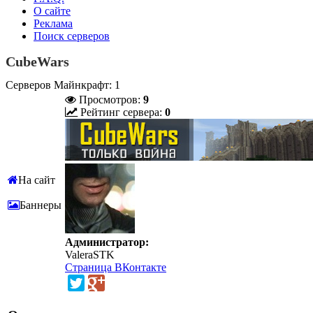
О сайте
Реклама
Поиск серверов
CubeWars
Серверов Майнкрафт: 1
Просмотров:
9
Рейтинг сервера:
0
На сайт
Баннеры
Администратор:
ValeraSTK
Страница ВКонтакте