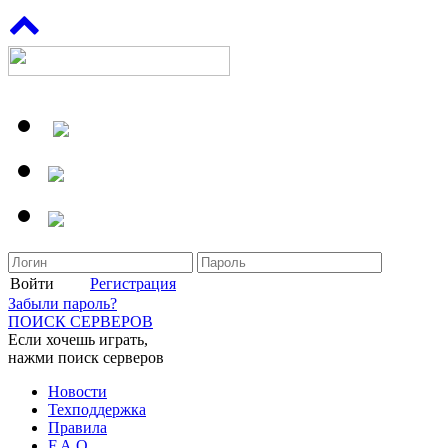
Войти
Регистрация
Забыли пароль?
ПОИСК СЕРВЕРОВ
Если хочешь играть,
нажми поиск серверов
Новости
Техподдержка
Правила
F.A.Q.