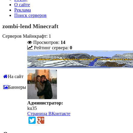
О сайте
Реклама
Поиск серверов
zombi-lend Minecraft
Серверов Майнкрафт: 1
Просмотров:
14
Рейтинг сервера:
0
На сайт
Баннеры
Администратор:
ku35
Страница ВКонтакте