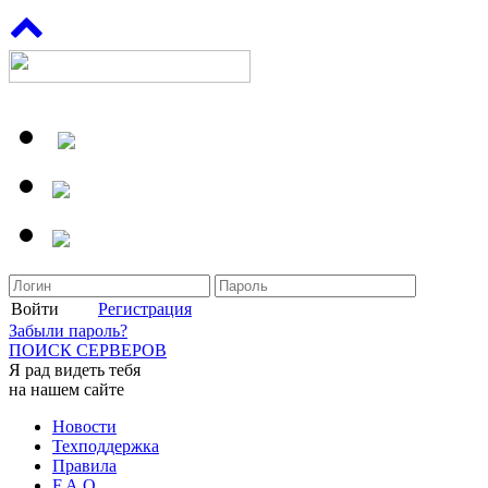
Войти
Регистрация
Забыли пароль?
ПОИСК СЕРВЕРОВ
Я рад видеть тебя
на нашем сайте
Новости
Техподдержка
Правила
F.A.Q.