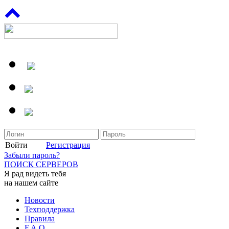
Войти
Регистрация
Забыли пароль?
ПОИСК СЕРВЕРОВ
Я рад видеть тебя
на нашем сайте
Новости
Техподдержка
Правила
F.A.Q.