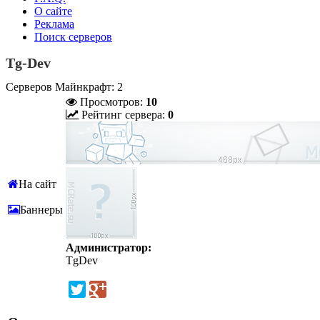
О сайте
Реклама
Поиск серверов
Tg-Dev
Серверов Майнкрафт: 2
Просмотров:
10
Рейтинг сервера:
0
На сайт
Баннеры
Администратор:
TgDev