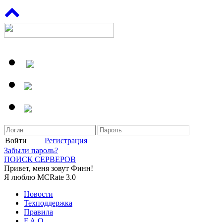
Войти
Регистрация
Забыли пароль?
ПОИСК СЕРВЕРОВ
Привет, меня зовут Финн!
Я люблю MCRate 3.0
Новости
Техподдержка
Правила
F.A.Q.