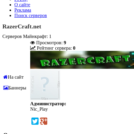
О сайте
Реклама
Поиск серверов
RazerCraft.net
Серверов Майнкрафт: 1
Просмотров:
9
Рейтинг сервера:
0
На сайт
Баннеры
Администратор:
Nic_Play