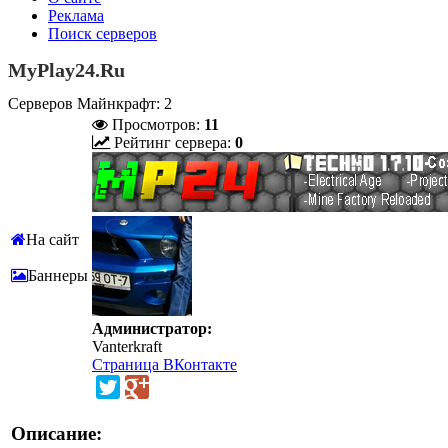
Реклама
Поиск серверов
MyPlay24.Ru
Серверов Майнкрафт: 2
Просмотров:
11
Рейтинг сервера:
0
На сайт
Баннеры
Администратор:
Vanterkraft
Страница ВКонтакте
Описание: