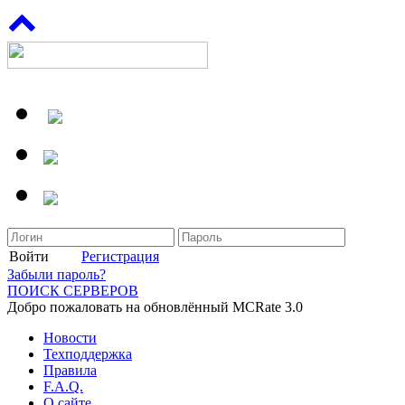
Войти
Регистрация
Забыли пароль?
ПОИСК СЕРВЕРОВ
Добро пожаловать на обновлённый MCRate 3.0
Новости
Техподдержка
Правила
F.A.Q.
О сайте