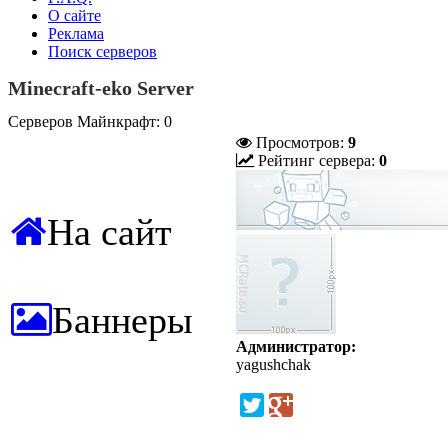
О сайте
Реклама
Поиск серверов
Minecraft-eko Server
Серверов Майнкрафт: 0
Просмотров:
9
Рейтинг сервера:
0
На сайт
Баннеры
Администратор:
yagushchak