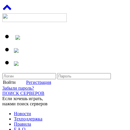
Войти
Регистрация
Забыли пароль?
ПОИСК СЕРВЕРОВ
Если хочешь играть,
нажми поиск серверов
Новости
Техподдержка
Правила
F.A.Q.