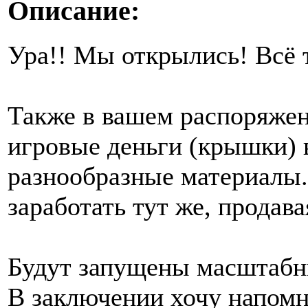
Описание:
Ура!! Мы открылись! Всё т
Также в вашем распоряжен
игровые деньги (крышки) 
разнообразные материалы.
заработать тут же, продав
Будут запущены масштабн
В заключении хочу напомн