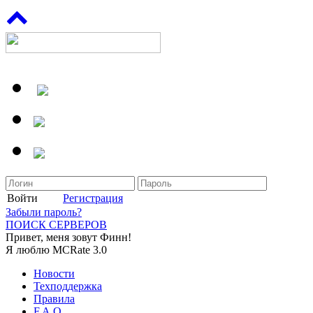
Войти
Регистрация
Забыли пароль?
ПОИСК СЕРВЕРОВ
Привет, меня зовут Финн!
Я люблю MCRate 3.0
Новости
Техподдержка
Правила
F.A.Q.