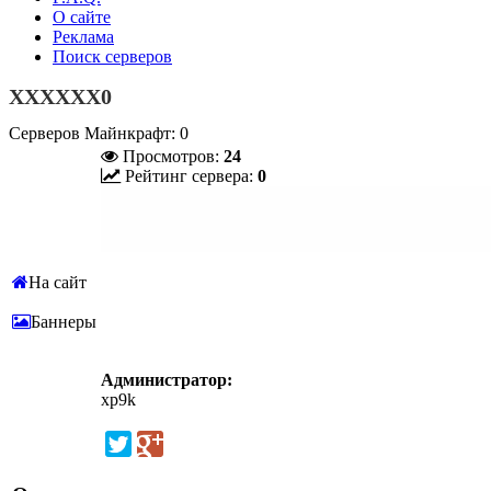
О сайте
Реклама
Поиск серверов
XXXXXX0
Серверов Майнкрафт: 0
Просмотров:
24
Рейтинг сервера:
0
На сайт
Баннеры
Администратор:
xp9k