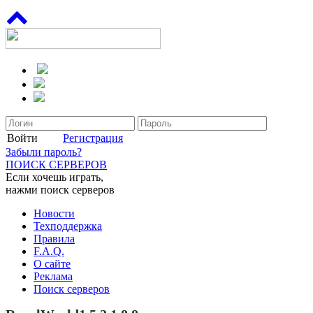
Войти
Регистрация
Забыли пароль?
ПОИСК СЕРВЕРОВ
Если хочешь играть,
нажми поиск серверов
Новости
Техподдержка
Правила
F.A.Q.
О сайте
Реклама
Поиск серверов