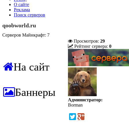
О сайте
Реклама
Поиск серверов
qoobworld.ru
Серверов Майнкрафт: 7
Просмотров:
29
Рейтинг сервера:
0
На сайт
Баннеры
Администратор:
Borman