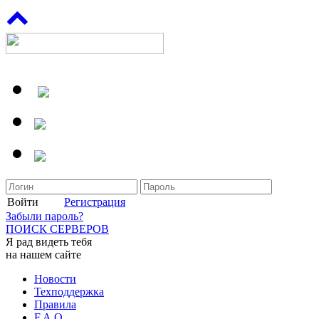
Войти
Регистрация
Забыли пароль?
ПОИСК СЕРВЕРОВ
Я рад видеть тебя
на нашем сайте
Новости
Техподдержка
Правила
F.A.Q.