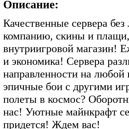
Описание:
Качественные сервера без 
компанию, скины и плащи,
внутриигровой магазин! Е
и экономика! Сервера раз
направленности на любой 
эпичные бои с другими иг
полеты в космос? Оборотн
нас! Уютные майнкрафт се
придется! Ждем вас!