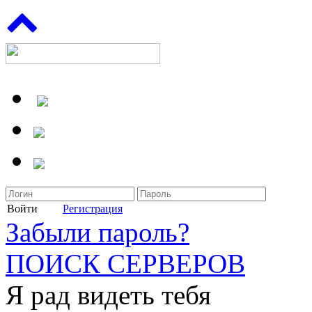
Войти
Регистрация
Забыли пароль?
ПОИСК СЕРВЕРОВ
Я рад видеть тебя