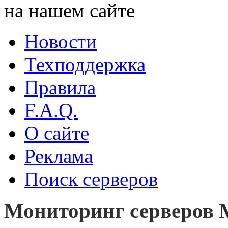
на нашем сайте
Новости
Техподдержка
Правила
F.A.Q.
О сайте
Реклама
Поиск серверов
Мониторинг серверов