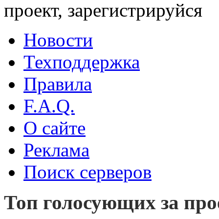
проект, зарегистрируйся
Новости
Техподдержка
Правила
F.A.Q.
О сайте
Реклама
Поиск серверов
Топ голосующих за про