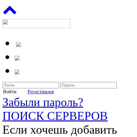
Войти
Регистрация
Забыли пароль?
ПОИСК СЕРВЕРОВ
Если хочешь добавить