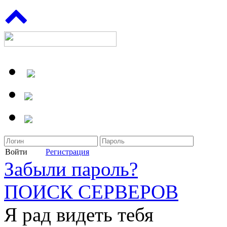
Войти
Регистрация
Забыли пароль?
ПОИСК СЕРВЕРОВ
Я рад видеть тебя