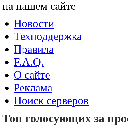
на нашем сайте
Новости
Техподдержка
Правила
F.A.Q.
О сайте
Реклама
Поиск серверов
Топ голосующих за прое