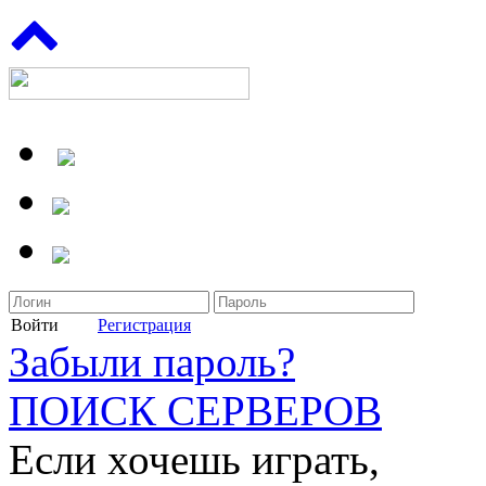
Войти
Регистрация
Забыли пароль?
ПОИСК СЕРВЕРОВ
Если хочешь играть,