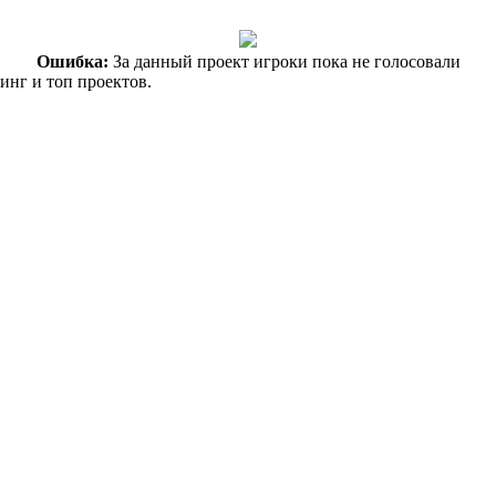
Ошибка:
За данный проект игроки пока не голосовали
инг и топ проектов.