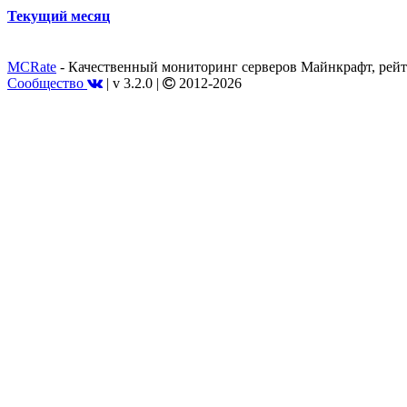
Текущий месяц
MCRate
- Качественный мониторинг серверов Майнкрафт, рейт
Сообщество
|
v 3.2.0
|
2012-2026