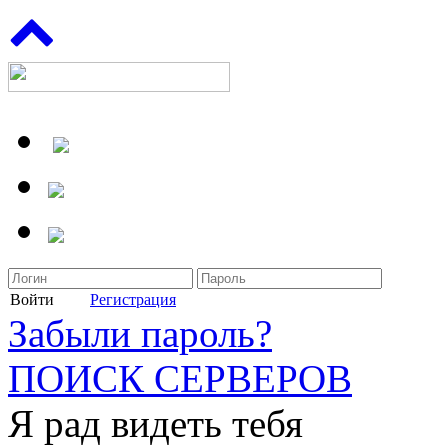
Войти
Регистрация
Забыли пароль?
ПОИСК СЕРВЕРОВ
Я рад видеть тебя