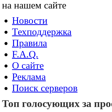
на нашем сайте
Новости
Техподдержка
Правила
F.A.Q.
О сайте
Реклама
Поиск серверов
Топ голосующих за прое