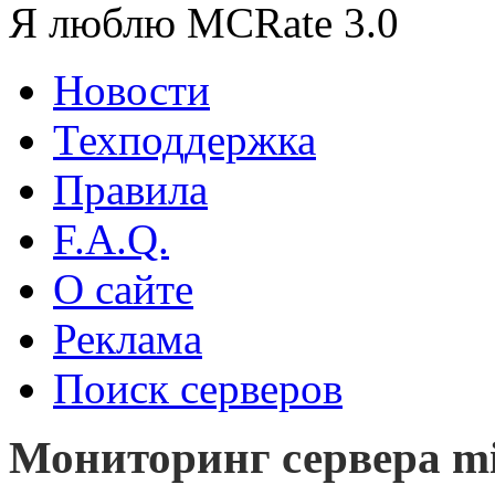
Я люблю MCRate 3.0
Новости
Техподдержка
Правила
F.A.Q.
О сайте
Реклама
Поиск серверов
Мониторинг сервера min