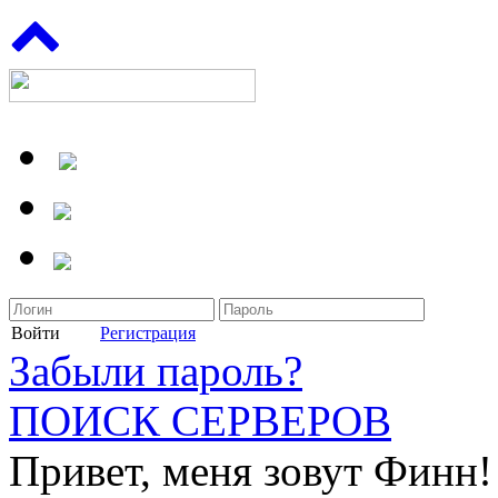
Войти
Регистрация
Забыли пароль?
ПОИСК СЕРВЕРОВ
Привет, меня зовут Финн!