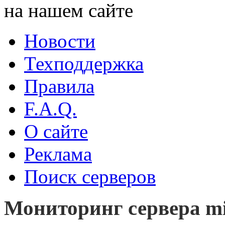
на нашем сайте
Новости
Техподдержка
Правила
F.A.Q.
О сайте
Реклама
Поиск серверов
Мониторинг сервера mi