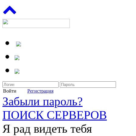
Войти
Регистрация
Забыли пароль?
ПОИСК СЕРВЕРОВ
Я рад видеть тебя