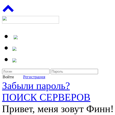
Войти
Регистрация
Забыли пароль?
ПОИСК СЕРВЕРОВ
Привет, меня зовут Финн!