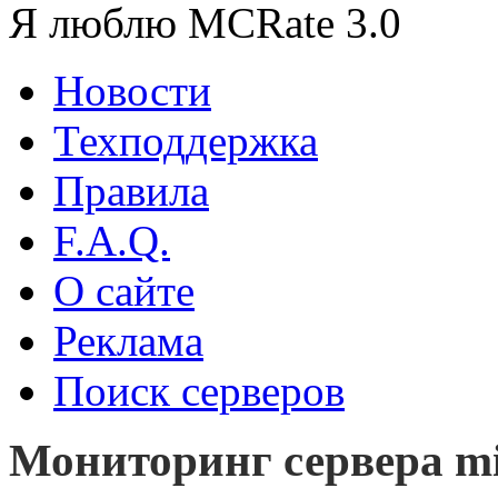
Я люблю MCRate 3.0
Новости
Техподдержка
Правила
F.A.Q.
О сайте
Реклама
Поиск серверов
Мониторинг сервера mi