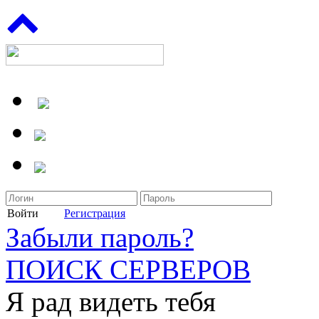
Войти
Регистрация
Забыли пароль?
ПОИСК СЕРВЕРОВ
Я рад видеть тебя