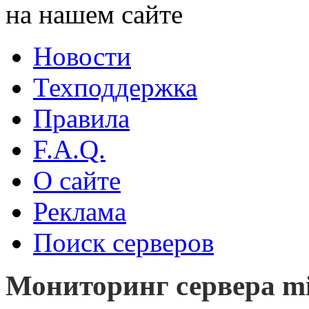
на нашем сайте
Новости
Техподдержка
Правила
F.A.Q.
О сайте
Реклама
Поиск серверов
Мониторинг сервера mi