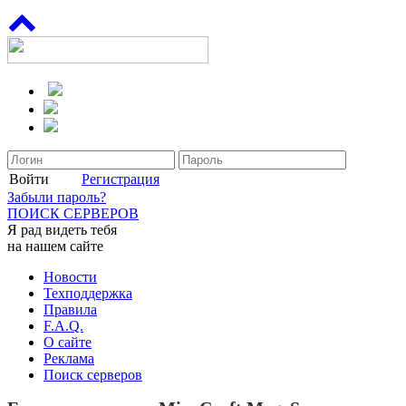
Войти
Регистрация
Забыли пароль?
ПОИСК СЕРВЕРОВ
Я рад видеть тебя
на нашем сайте
Новости
Техподдержка
Правила
F.A.Q.
О сайте
Реклама
Поиск серверов