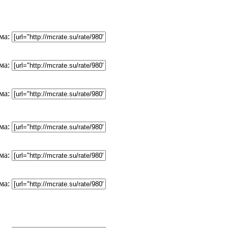
ма:
ма:
ма:
ма:
ма:
ма: