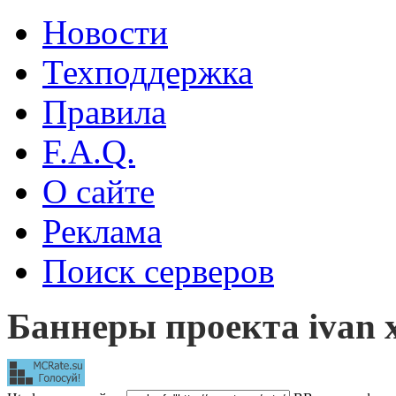
Новости
Техподдержка
Правила
F.A.Q.
О сайте
Реклама
Поиск серверов
Баннеры проекта ivan x