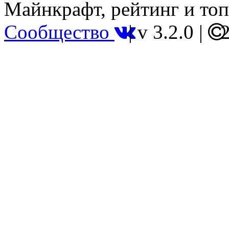
Майнкрафт, рейтинг и топ
Сообщество
|
v 3.2.0
|
2