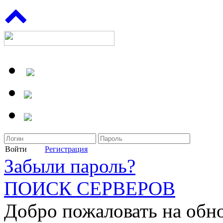
Войти
Регистрация
Забыли пароль?
ПОИСК СЕРВЕРОВ
Добро пожаловать на обн