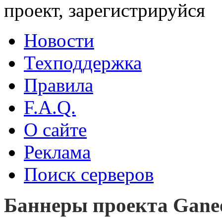
проект, зарегистрируйся
Новости
Техподдержка
Правила
F.A.Q.
О сайте
Реклама
Поиск серверов
Баннеры проекта Gane