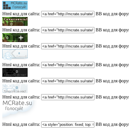
Html код для сайта:
BB код для фору
Html код для сайта:
BB код для фору
Html код для сайта:
BB код для фору
Html код для сайта:
BB код для фору
Html код для сайта:
BB код для фору
Html код для сайта:
BB код для фору
Html код для сайта:
BB код для фору