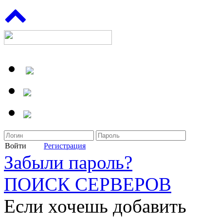
Войти
Регистрация
Забыли пароль?
ПОИСК СЕРВЕРОВ
Если хочешь добавить