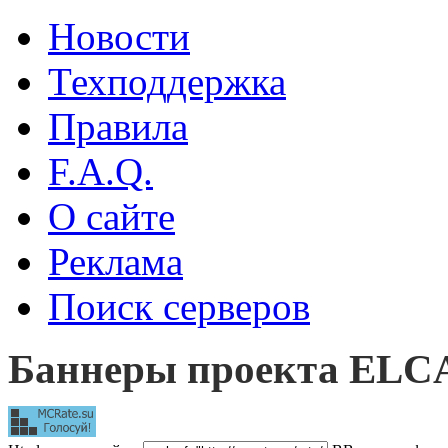
Новости
Техподдержка
Правила
F.A.Q.
О сайте
Реклама
Поиск серверов
Баннеры проекта EL