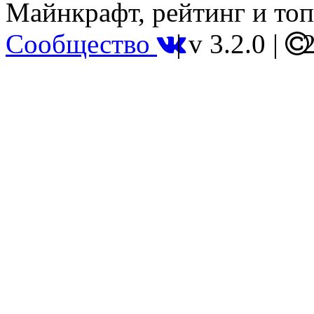
Майнкрафт, рейтинг и топ
Сообщество
|
v 3.2.0
|
2