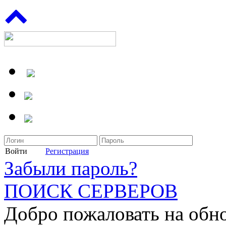
Войти
Регистрация
Забыли пароль?
ПОИСК СЕРВЕРОВ
Добро пожаловать на обн