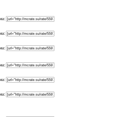
ма:
ма:
ма:
ма:
ма:
ма: