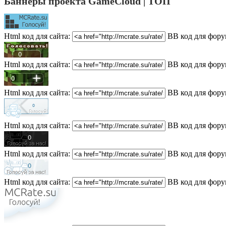
Баннеры проекта GameCloud | ТОП
Html код для сайта:
BB код для фору
Html код для сайта:
BB код для фору
Html код для сайта:
BB код для фору
Html код для сайта:
BB код для фору
Html код для сайта:
BB код для фору
Html код для сайта:
BB код для фору