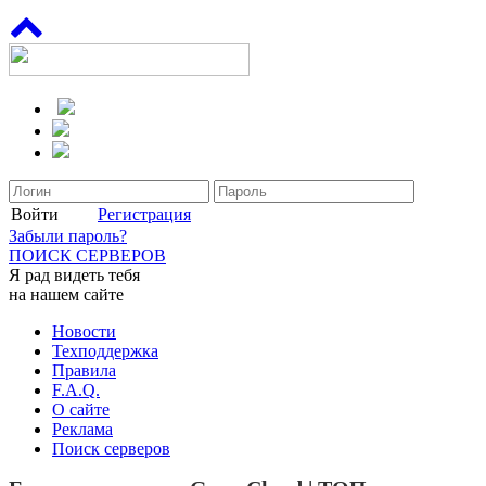
Войти
Регистрация
Забыли пароль?
ПОИСК СЕРВЕРОВ
Я рад видеть тебя
на нашем сайте
Новости
Техподдержка
Правила
F.A.Q.
О сайте
Реклама
Поиск серверов