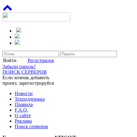
Войти
Регистрация
Забыли пароль?
ПОИСК СЕРВЕРОВ
Если хочешь добавить
проект, зарегистрируйся
Новости
Техподдержка
Правила
F.A.Q.
О сайте
Реклама
Поиск серверов