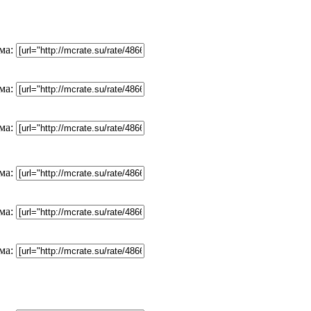
ма:
ма:
ма:
ма:
ма:
ма: