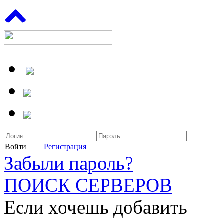
Войти
Регистрация
Забыли пароль?
ПОИСК СЕРВЕРОВ
Если хочешь добавить