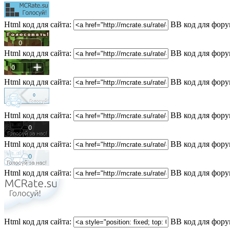
Html код для сайта:
BB код для фору
Html код для сайта:
BB код для фору
Html код для сайта:
BB код для фору
Html код для сайта:
BB код для фору
Html код для сайта:
BB код для фору
Html код для сайта:
BB код для фору
Html код для сайта:
BB код для фору