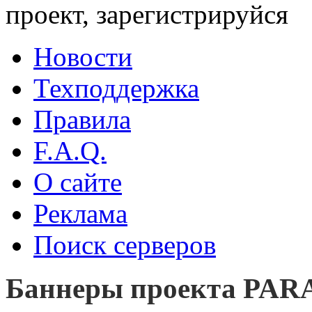
проект, зарегистрируйся
Новости
Техподдержка
Правила
F.A.Q.
О сайте
Реклама
Поиск серверов
Баннеры проекта PARA