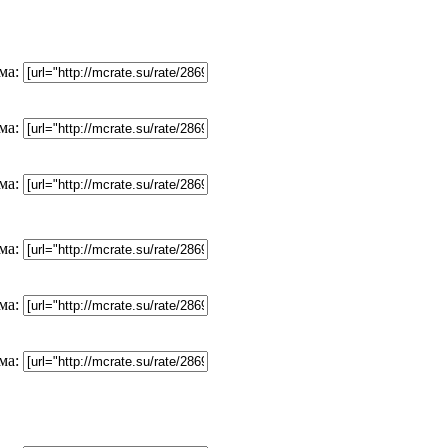
ма:
ма:
ма:
ма:
ма:
ма: