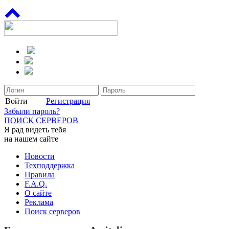
Войти
Регистрация
Забыли пароль?
ПОИСК СЕРВЕРОВ
Я рад видеть тебя
на нашем сайте
Новости
Техподдержка
Правила
F.A.Q.
О сайте
Реклама
Поиск серверов